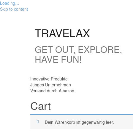
Loading…
Skip to content
TRAVELAX
GET OUT, EXPLORE,
HAVE FUN!
Innovative Produkte
Junges Unternehmen
Versand durch Amazon
Cart
Dein Warenkorb ist gegenwärtig leer.