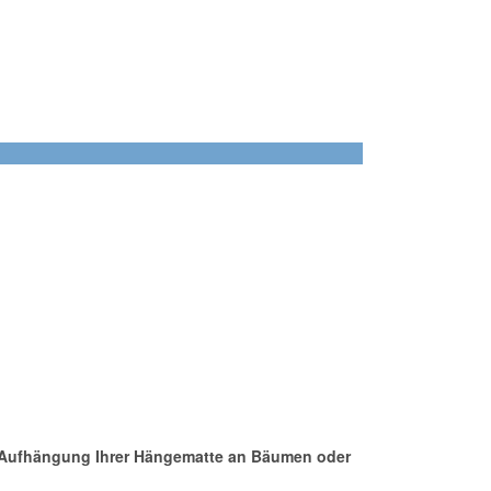
n Aufhängung Ihrer Hängematte an Bäumen oder