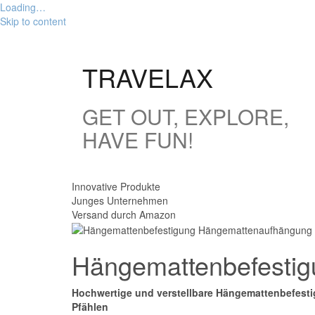
Loading…
Skip to content
TRAVELAX
GET OUT, EXPLORE,
HAVE FUN!
Innovative Produkte
Junges Unternehmen
Versand durch Amazon
Hängemattenbefestig
Hochwertige und verstellbare Hängemattenbefesti
Pfählen