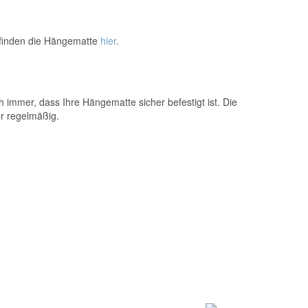
 finden die Hängematte
hier
.
 immer, dass Ihre Hängematte sicher befestigt ist. Die
r regelmäßig.