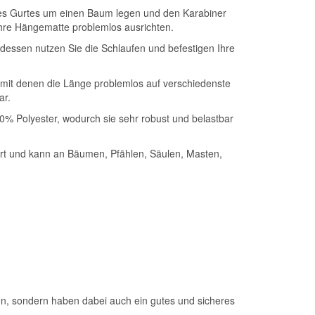
s Gurtes um einen Baum legen und den Karabiner
 Ihre Hängematte problemlos ausrichten.
dessen nutzen Sie die Schlaufen und befestigen Ihre
mit denen die Länge problemlos auf verschiedenste
ar.
0% Polyester, wodurch sie sehr robust und belastbar
 und kann an Bäumen, Pfählen, Säulen, Masten,
en, sondern haben dabei auch ein gutes und sicheres